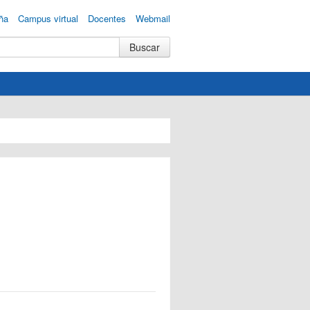
ña
Campus virtual
Docentes
Webmail