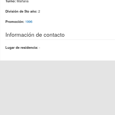
Turno:
Mañana
División de 5to año:
2
Promoción:
1996
Información de contacto
Lugar de residencia:
-