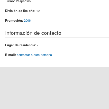
Turno:
Vespertino
División de 5to año:
12
Promoción:
2006
Información de contacto
Lugar de residencia:
-
E-mail:
contactar a esta persona