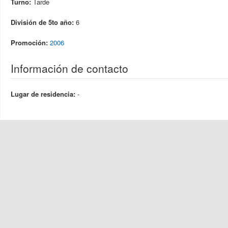
Turno:
Tarde
División de 5to año:
6
Promoción:
2006
Información de contacto
Lugar de residencia:
-