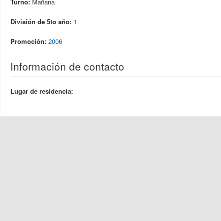
Turno:
Mañana
División de 5to año:
1
Promoción:
2006
Información de contacto
Lugar de residencia:
-