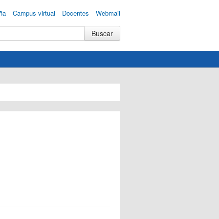
ña
Campus virtual
Docentes
Webmail