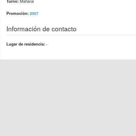
Turno:
Mañana
Promoción:
2007
Información de contacto
Lugar de residencia:
-