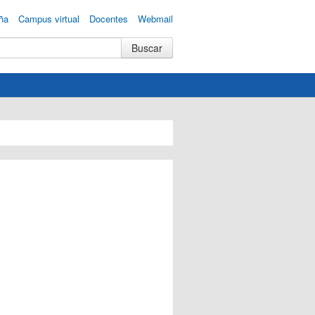
ña
Campus virtual
Docentes
Webmail