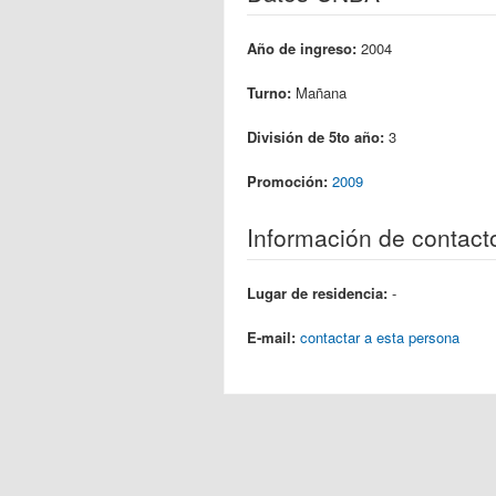
Año de ingreso:
2004
Turno:
Mañana
División de 5to año:
3
Promoción:
2009
Información de contact
Lugar de residencia:
-
E-mail:
contactar a esta persona