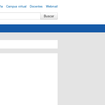
ña
Campus virtual
Docentes
Webmail