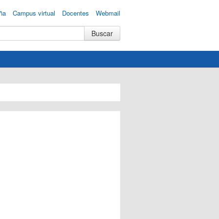
ña
Campus virtual
Docentes
Webmail