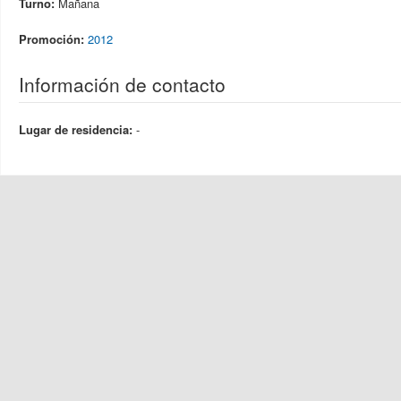
Turno:
Mañana
Promoción:
2012
Información de contacto
Lugar de residencia:
-