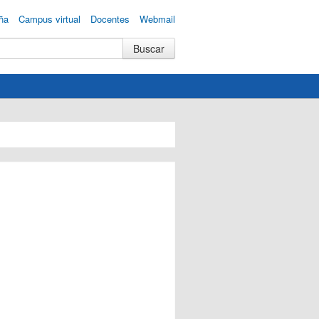
ña
Campus virtual
Docentes
Webmail