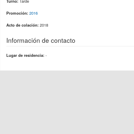
Turno:
Tarde
Promoción:
2016
Acto de colación:
2018
Información de contacto
Lugar de residencia:
-