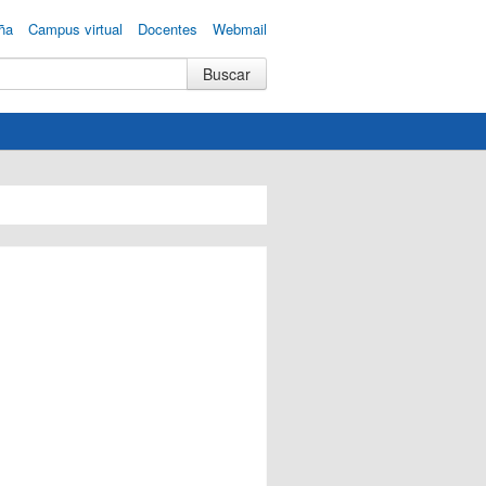
ña
Campus virtual
Docentes
Webmail