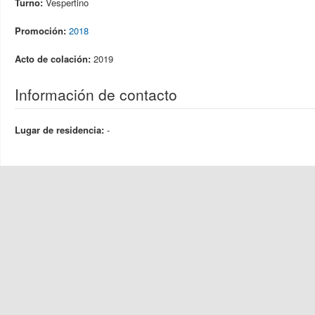
Turno:
Vespertino
Promoción:
2018
Acto de colación:
2019
Información de contacto
Lugar de residencia:
-