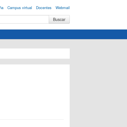
ña
Campus virtual
Docentes
Webmail