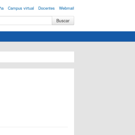
ña
Campus virtual
Docentes
Webmail