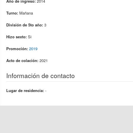
Año de ingreso:
2014
Turno:
Mañana
División de 5to año:
3
Hizo sexto:
Si
Promoción:
2019
Acto de colación:
2021
Información de contacto
Lugar de residencia:
-