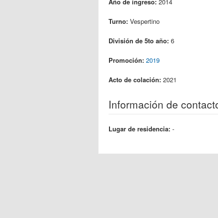
Año de ingreso:
2014
Turno:
Vespertino
División de 5to año:
6
Promoción:
2019
Acto de colación:
2021
Información de contact
Lugar de residencia:
-