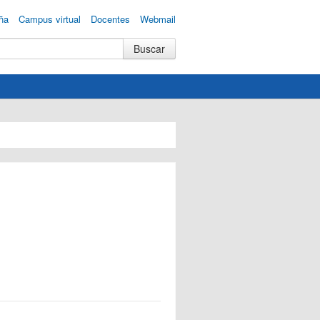
ña
Campus virtual
Docentes
Webmail