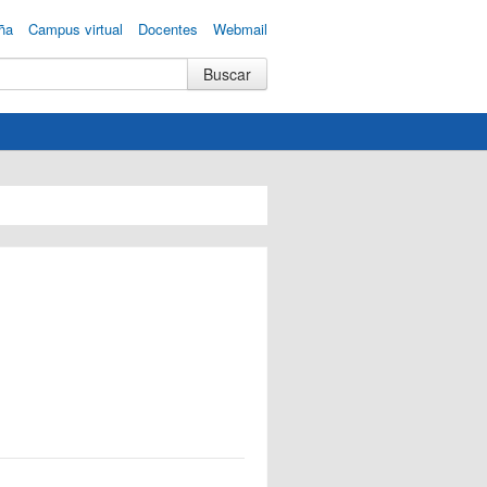
ña
Campus virtual
Docentes
Webmail