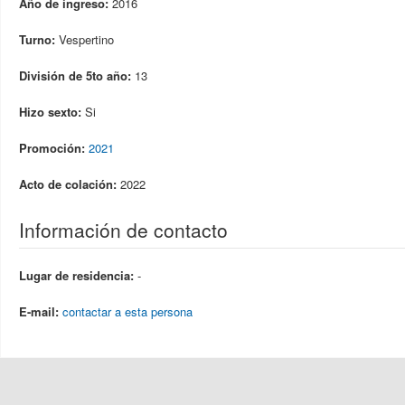
Año de ingreso:
2016
Turno:
Vespertino
División de 5to año:
13
Hizo sexto:
Si
Promoción:
2021
Acto de colación:
2022
Información de contacto
Lugar de residencia:
-
E-mail:
contactar a esta persona