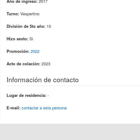
Año de ingreso:
2017
Turno:
Vespertino
División de 5to año:
15
Hizo sexto:
Si
Promoción:
2022
Acto de colación:
2023
Información de contacto
Lugar de residencia:
-
E-mail:
contactar a esta persona