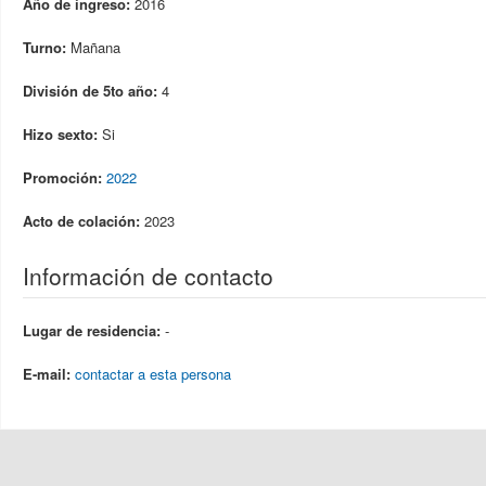
Año de ingreso:
2016
Turno:
Mañana
División de 5to año:
4
Hizo sexto:
Si
Promoción:
2022
Acto de colación:
2023
Información de contacto
Lugar de residencia:
-
E-mail:
contactar a esta persona