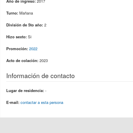
Año de ingreso:
2017
Turno:
Mañana
División de 5to año:
2
Hizo sexto:
Si
Promoción:
2022
Acto de colación:
2023
Información de contacto
Lugar de residencia:
-
E-mail:
contactar a esta persona