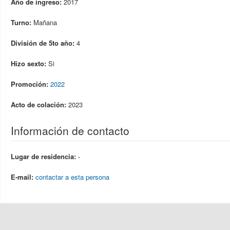
Año de ingreso:
2017
Turno:
Mañana
División de 5to año:
4
Hizo sexto:
Si
Promoción:
2022
Acto de colación:
2023
Información de contacto
Lugar de residencia:
-
E-mail:
contactar a esta persona