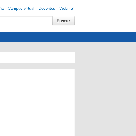
ña
Campus virtual
Docentes
Webmail