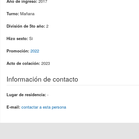
Año de ingreso:
2017
Turno:
Mañana
División de 5to año:
2
Hizo sexto:
Si
Promoción:
2022
Acto de colación:
2023
Información de contacto
Lugar de residencia:
-
E-mail:
contactar a esta persona