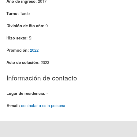
Año de ingreso:
2017
Turno:
Tarde
División de 5to año:
9
Hizo sexto:
Si
Promoción:
2022
Acto de colación:
2023
Información de contacto
Lugar de residencia:
-
E-mail:
contactar a esta persona