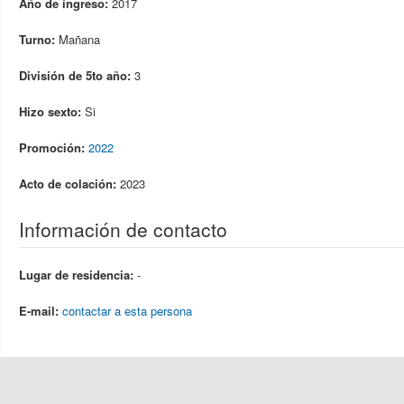
Año de ingreso:
2017
Turno:
Mañana
División de 5to año:
3
Hizo sexto:
Si
Promoción:
2022
Acto de colación:
2023
Información de contacto
Lugar de residencia:
-
E-mail:
contactar a esta persona