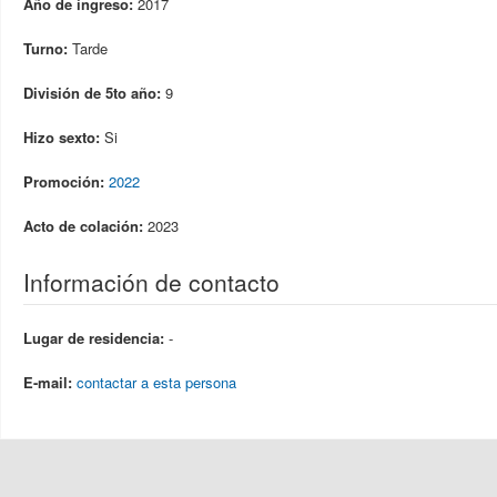
Año de ingreso:
2017
Turno:
Tarde
División de 5to año:
9
Hizo sexto:
Si
Promoción:
2022
Acto de colación:
2023
Información de contacto
Lugar de residencia:
-
E-mail:
contactar a esta persona