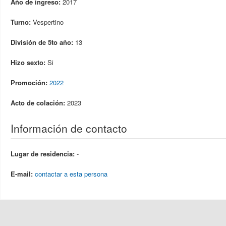
Año de ingreso:
2017
Turno:
Vespertino
División de 5to año:
13
Hizo sexto:
Si
Promoción:
2022
Acto de colación:
2023
Información de contacto
Lugar de residencia:
-
E-mail:
contactar a esta persona