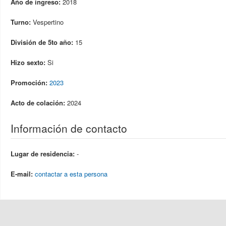
Año de ingreso:
2018
Turno:
Vespertino
División de 5to año:
15
Hizo sexto:
Si
Promoción:
2023
Acto de colación:
2024
Información de contacto
Lugar de residencia:
-
E-mail:
contactar a esta persona