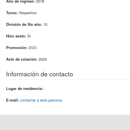
Año de ingreso:
2018
Turno:
Vespertino
División de 5to año:
15
Hizo sexto:
Si
Promoción:
2023
Acto de colación:
2024
Información de contacto
Lugar de residencia:
-
E-mail:
contactar a esta persona