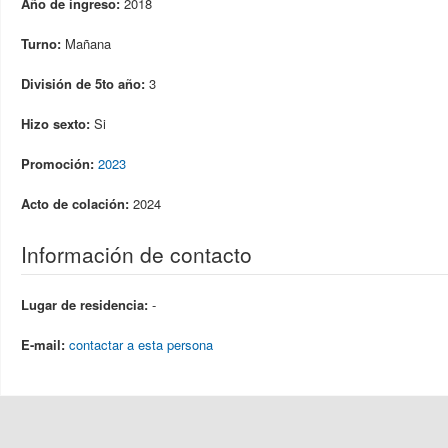
Año de ingreso:
2018
Turno:
Mañana
División de 5to año:
3
Hizo sexto:
Si
Promoción:
2023
Acto de colación:
2024
Información de contacto
Lugar de residencia:
-
E-mail:
contactar a esta persona