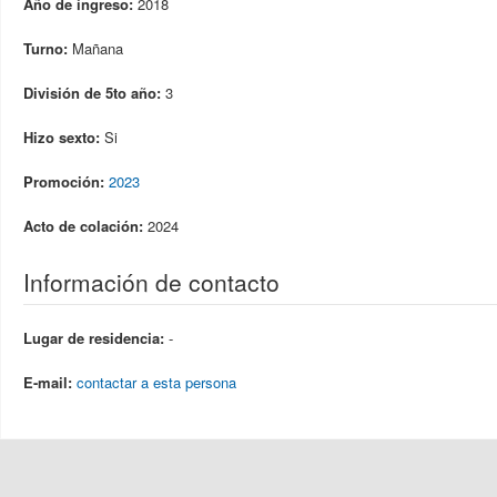
Año de ingreso:
2018
Turno:
Mañana
División de 5to año:
3
Hizo sexto:
Si
Promoción:
2023
Acto de colación:
2024
Información de contacto
Lugar de residencia:
-
E-mail:
contactar a esta persona