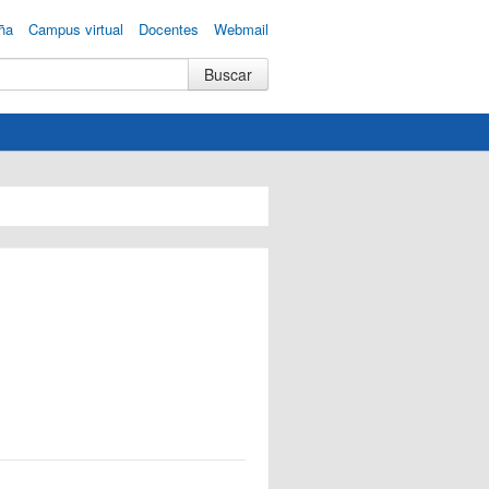
ña
Campus virtual
Docentes
Webmail