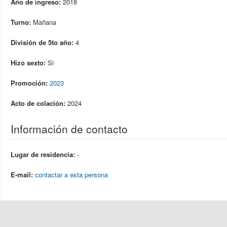
Año de ingreso:
2018
Turno:
Mañana
División de 5to año:
4
Hizo sexto:
Si
Promoción:
2023
Acto de colación:
2024
Información de contacto
Lugar de residencia:
-
E-mail:
contactar a esta persona