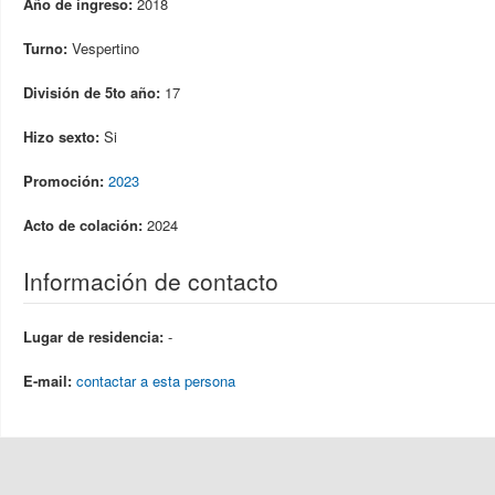
Año de ingreso:
2018
Turno:
Vespertino
División de 5to año:
17
Hizo sexto:
Si
Promoción:
2023
Acto de colación:
2024
Información de contacto
Lugar de residencia:
-
E-mail:
contactar a esta persona