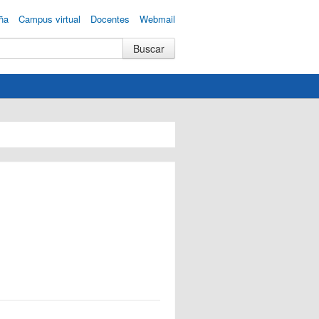
ña
Campus virtual
Docentes
Webmail