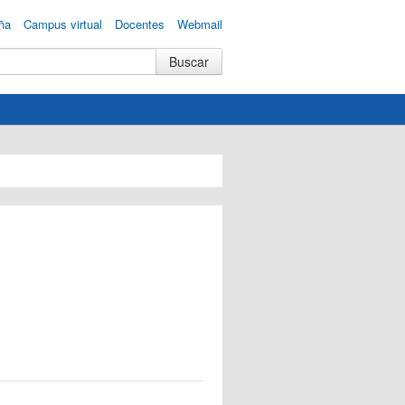
ña
Campus virtual
Docentes
Webmail