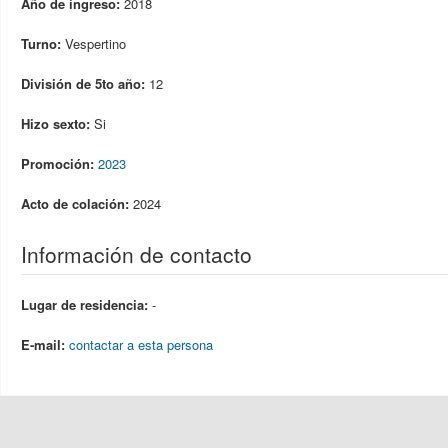
Año de ingreso:
2018
Turno:
Vespertino
División de 5to año:
12
Hizo sexto:
Si
Promoción:
2023
Acto de colación:
2024
Información de contacto
Lugar de residencia:
-
E-mail:
contactar a esta persona