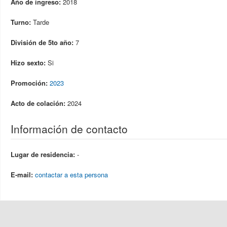
Año de ingreso:
2018
Turno:
Tarde
División de 5to año:
7
Hizo sexto:
Si
Promoción:
2023
Acto de colación:
2024
Información de contacto
Lugar de residencia:
-
E-mail:
contactar a esta persona