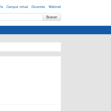
ña
Campus virtual
Docentes
Webmail