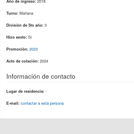
Año de ingreso:
2018
Turno:
Mañana
División de 5to año:
3
Hizo sexto:
Si
Promoción:
2023
Acto de colación:
2024
Información de contacto
Lugar de residencia:
-
E-mail:
contactar a esta persona