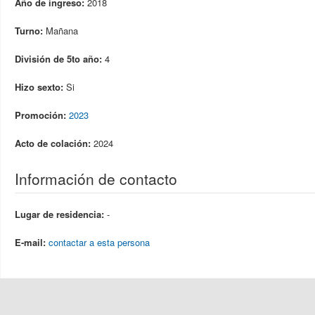
Año de ingreso:
2018
Turno:
Mañana
División de 5to año:
4
Hizo sexto:
Si
Promoción:
2023
Acto de colación:
2024
Información de contacto
Lugar de residencia:
-
E-mail:
contactar a esta persona