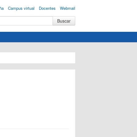
ña
Campus virtual
Docentes
Webmail