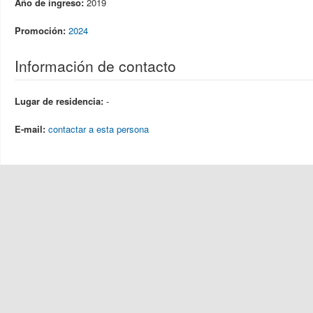
Año de ingreso:
2019
Promoción:
2024
Información de contacto
Lugar de residencia:
-
E-mail:
contactar a esta persona