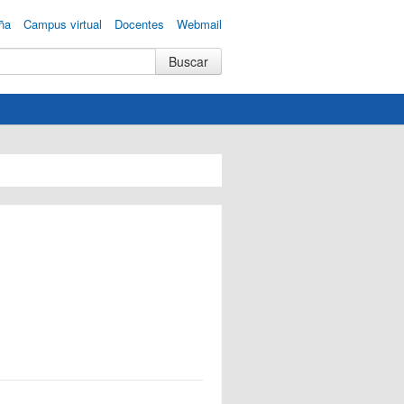
ña
Campus virtual
Docentes
Webmail