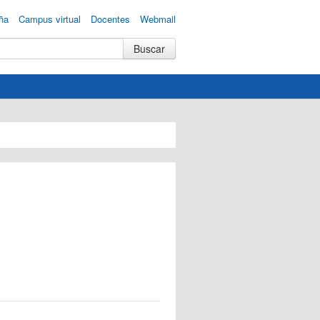
ña
Campus virtual
Docentes
Webmail