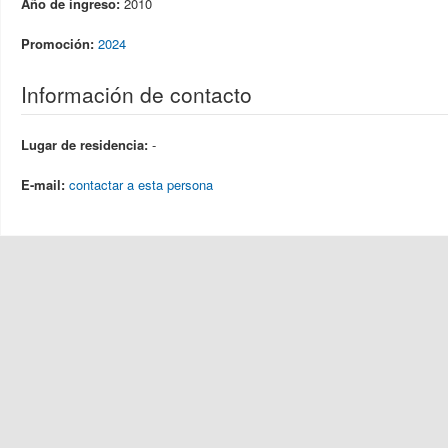
Año de ingreso:
2010
Promoción:
2024
Información de contacto
Lugar de residencia:
-
E-mail:
contactar a esta persona